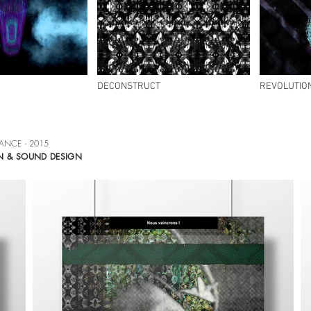
DECONSTRUCT
REVOLUTION
RANCE - 2015
ION & SOUND DESIGN