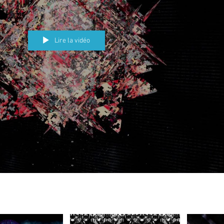
Lire la vidéo