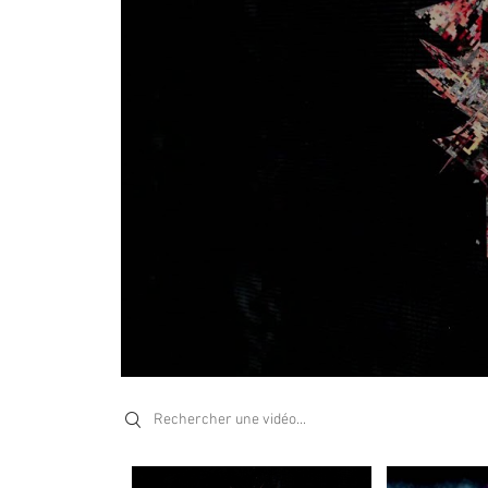
Search videos