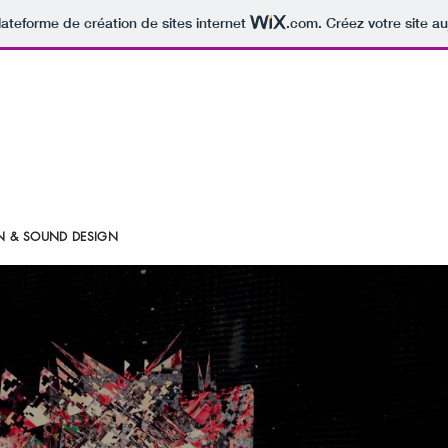
lateforme de création de sites internet
.com
. Créez votre site au
ION & SOUND DESIGN